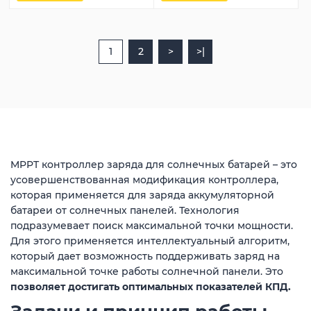
1
2
>
>|
MPPT контроллер заряда для солнечных батарей – это
усовершенствованная модификация контроллера,
которая применяется для заряда аккумуляторной
батареи от солнечных панелей. Технология
подразумевает поиск максимальной точки мощности.
Для этого применяется интеллектуальный алгоритм,
который дает возможность поддерживать заряд на
максимальной точке работы солнечной панели. Это
позволяет достигать оптимальных показателей КПД.