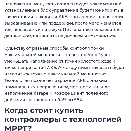
напряжении мощность батареи будет максимальной.
Установленный блок управления будет мониторить в
какой стадии находится АКБ: насыщение, наполнение,
выравнивание или поддержки, после чего меняется
ток, подаваемый на аккум. По желанию пользователя
данные могут выводить на дисплей и сохраняться.
Существуют разные способы контроля точки
максимальной мощности – он постепенно будет
уменьшать напряжение от точки холостого хода к
точке напряжения АКБ. А между ними как раз и будет
находиться точка с максимальной мощностью.
Технология позволяет заряжать АКБ с низким
номинальным напряжением, чем номинальное
напряжение батареи. Коэффициент полезного
действия составляет от 94% до 98%.
Когда стоит купить
контроллеры с технологией
MPPT?