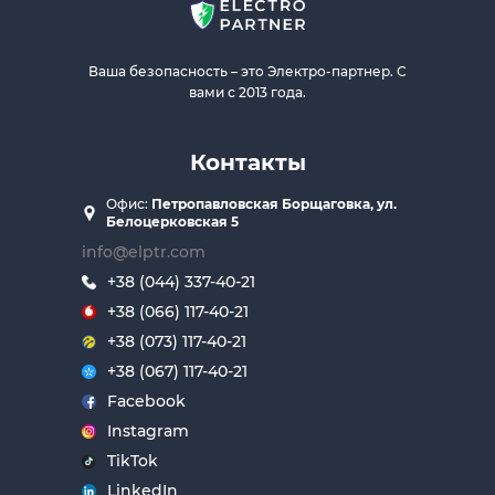
Ваша безопасность – это Электро-партнер. С
вами с 2013 года.
Контакты
Офис:
Петропавловская Борщаговка, ул.
Белоцерковская 5
info@elptr.com
+38 (044) 337-40-21
+38 (066) 117-40-21
+38 (073) 117-40-21
+38 (067) 117-40-21
Facebook
Instagram
TikTok
LinkedIn