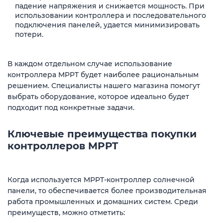
падение напряжения и снижается мощность. При
использовании контроллера и последовательного
подключения панелей, удается минимизировать
потери.
В каждом отдельном случае использование
контроллера MPPT будет наиболее рациональным
решением. Специалисты нашего магазина помогут
выбрать оборудование, которое идеально будет
подходит под конкретные задачи.
Ключевые преимущества покупки
контроллеров MPPT
Когда используется MPPT-контроллер солнечной
панели, то обеспечивается более производительная
работа промышленных и домашних систем. Среди
преимуществ, можно отметить: