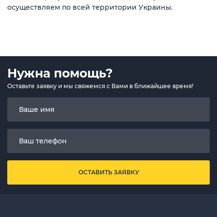
осуществляем по всей территории Украины.
Нужна помощь?
Оставьте заявку и мы свяжемся с Вами в ближайшее время!
ОСТАВИТЬ ЗАЯВКУ