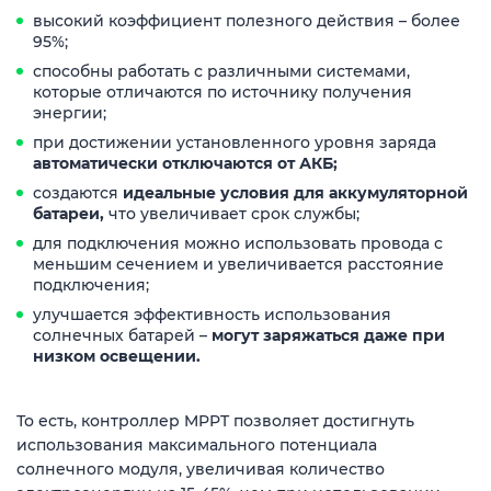
высокий коэффициент полезного действия – более
95%;
способны работать с различными системами,
которые отличаются по источнику получения
энергии;
при достижении установленного уровня заряда
автоматически отключаются от АКБ;
создаются
идеальные условия для аккумуляторной
батареи,
что увеличивает срок службы;
для подключения можно использовать провода с
меньшим сечением и увеличивается расстояние
подключения;
улучшается эффективность использования
солнечных батарей –
могут заряжаться даже при
низком освещении.
То есть, контроллер MPPT позволяет достигнуть
использования максимального потенциала
солнечного модуля, увеличивая количество