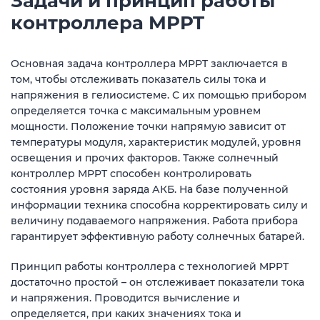
Задачи и принцип работы
контроллера MPPT
Основная задача контроллера MPPT заключается в
том, чтобы отслеживать показатель силы тока и
напряжения в гелиосистеме. С их помощью прибором
определяется точка с максимальным уровнем
мощности. Положение точки напрямую зависит от
температуры модуля, характеристик модулей, уровня
освещения и прочих факторов. Также солнечный
контроллер MPPT способен контролировать
состояния уровня заряда АКБ. На базе полученной
информации техника способна корректировать силу и
величину подаваемого напряжения. Работа прибора
гарантирует эффективную работу солнечных батарей.
Принцип работы контроллера с технологией MPPT
достаточно простой – он отслеживает показатели тока
и напряжения. Проводится вычисление и
определяется, при каких значениях тока и