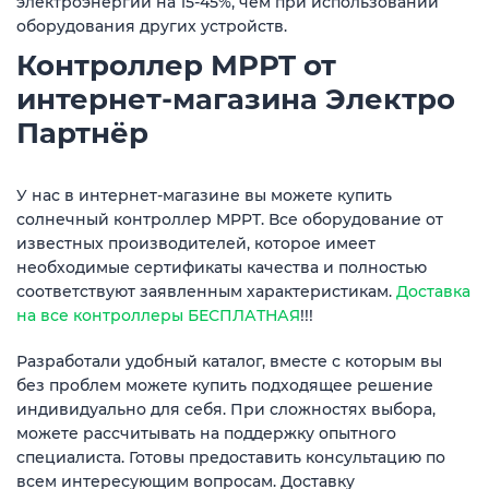
электроэнергии на 15-45%, чем при использовании
оборудования других устройств.
Контроллер MPPT от
интернет-магазина Электро
Партнёр
У нас в интернет-магазине вы можете купить
солнечный контроллер MPPT. Все оборудование от
известных производителей, которое имеет
необходимые сертификаты качества и полностью
соответствуют заявленным характеристикам.
Доставка
на все контроллеры БЕСПЛАТНАЯ
!!!
Разработали удобный каталог, вместе с которым вы
без проблем можете купить подходящее решение
индивидуально для себя. При сложностях выбора,
можете рассчитывать на поддержку опытного
специалиста. Готовы предоставить консультацию по
всем интересующим вопросам. Доставку