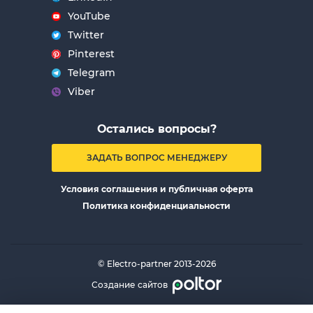
YouTube
Twitter
Pinterest
Telegram
Viber
Остались вопросы?
ЗАДАТЬ ВОПРОС МЕНЕДЖЕРУ
Условия соглашения и публичная оферта
Политика конфиденциальности
© Electro-partner 2013-2026
Создание сайтов