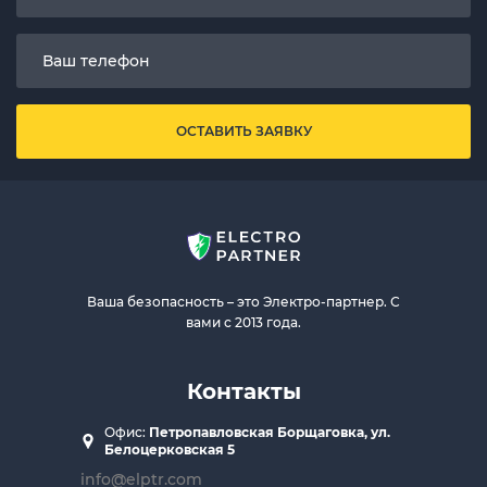
ОСТАВИТЬ ЗАЯВКУ
Ваша безопасность – это Электро-партнер. С
вами с 2013 года.
Контакты
Офис:
Петропавловская Борщаговка, ул.
Белоцерковская 5
info@elptr.com