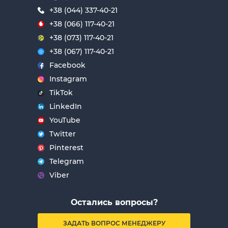
+38 (044) 337-40-21
+38 (066) 117-40-21
+38 (073) 117-40-21
+38 (067) 117-40-21
Facebook
Instagram
TikTok
LinkedIn
YouTube
Twitter
Pinterest
Telegram
Viber
Остались вопросы?
ЗАДАТЬ ВОПРОС МЕНЕДЖЕРУ