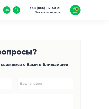
+38 (066) 117-40-21
0
UA
Заказать звонок
вопросы?
 свяжемся с Вами в ближайшее