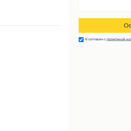
Я согласен с
политикой к