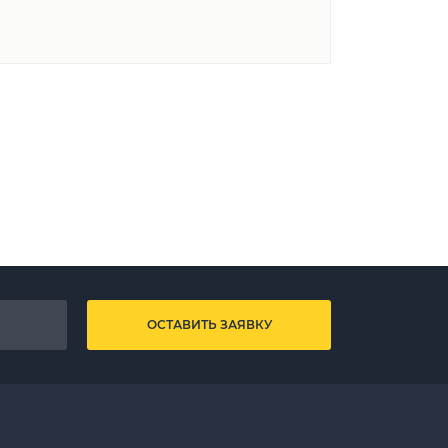
ОСТАВИТЬ ЗАЯВКУ