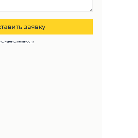
онфиденциальности