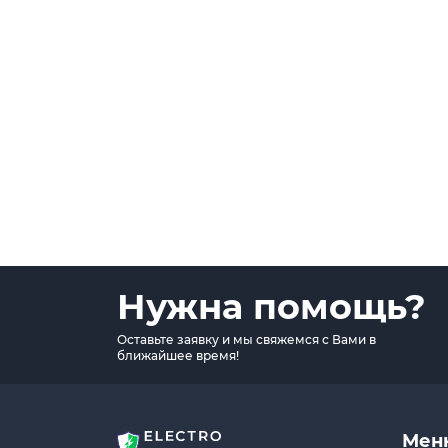
Нужна помощь?
Оставьте заявку и мы свяжемся с Вами в
ближайшее время!
Мен