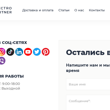
Доставка и оплата
Статьи
О нас
Контакты
 СОЦ-СЕТЯХ
Остались 
Напишите нам и мы
время
МЯ РАБОТЫ
 9:00–18:00
: Выходной