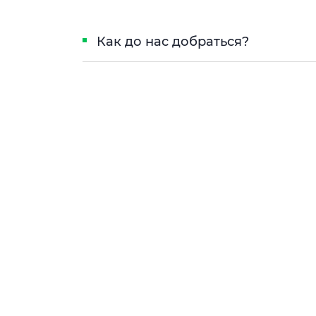
Как до нас добраться?