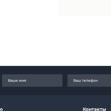
ю
Контакты