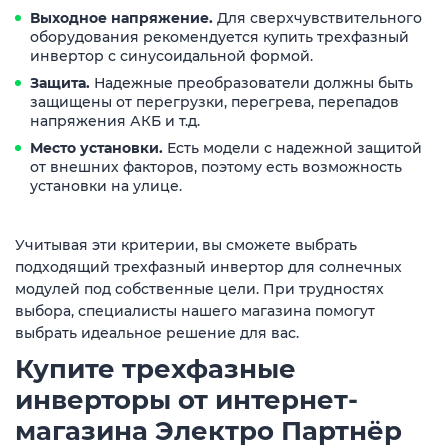
Выходное напряжение.
Для сверхчувствительного
оборудования рекомендуется купить трехфазный
инвертор с синусоидальной формой.
Защита.
Надежные преобразователи должны быть
защищены от перегрузки, перегрева, перепадов
напряжения АКБ и т.д.
Место установки.
Есть модели с надежной защитой
от внешних факторов, поэтому есть возможность
установки на улице.
Учитывая эти критерии, вы сможете выбрать
подходящий трехфазный инвертор для солнечных
модулей под собственные цели. При трудностях
выбора, специалисты нашего магазина помогут
выбрать идеальное решение для вас.
Купите трехфазные
инверторы от интернет-
магазина Электро Партнёр