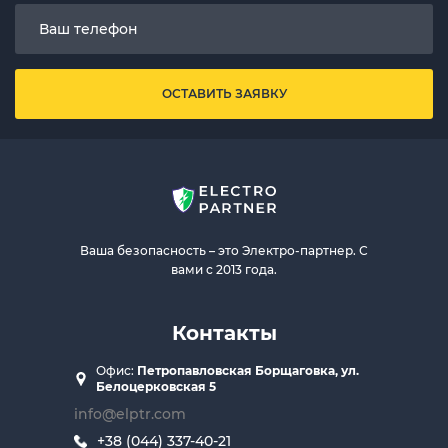
ОСТАВИТЬ ЗАЯВКУ
Ваша безопасность – это Электро-партнер. С
вами с 2013 года.
Контакты
Офис:
Петропавловская Борщаговка, ул.
Белоцерковская 5
info@elptr.com
+38 (044) 337-40-21