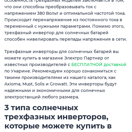
особенность трехфазных моделей заключается в том,
что они способны преобразовывать ток с
напряжением 380 Вольт и оптимальной частотой тока.
Происходит перенапряжение из постоянного тока в
переменный с нужными параметрами. Помимо этого,
трехфазный инвертор для солнечных батарей
способен нивелировать перепады напряжения в сети.
Трехфазные инверторы для солнечных батарей вы
можете купить в магазине Электро Партнер от
известных производителей с
БЕСПЛАТНОЙ доставкой
по Укарине. Рекомендуем хорошо ознакомиться с
такими производителями из нашего каталога, как
Axioma, Must, Solis и Growatt. Эти инверторы будут
надежными и экономичными для солнечных
электростанций любого размера.
3 типа солнечных
трехфазных инверторов,
которые можете купить в