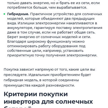
только давать энергию, но и брать ее из сети, если
потребляется больше, чем вырабатывается.
Гибридные.
Практичное устройство для солнечных
моделей, которые объединяют два предыдущих
вида. Излишки электроэнергии накапливаются в
аккумуляторе, гарантируя поставку электропитания
даже в том случае, если не работает общая сеть.
Берет энергию от солнечных моделей и сети.
Благодаря широкому функционалу можно
оптимизировать работу оборудования под
собственные цели, например, установить
приоритетную точку получения электроэнергии.
Покупка зависит напрямую от того, какие цели вы
преследуете. Идеальным приобретением будет
гибридная модель, в которой соединены
преимущества каждой разновидности.
Критерии покупки
инвертора для солнечных