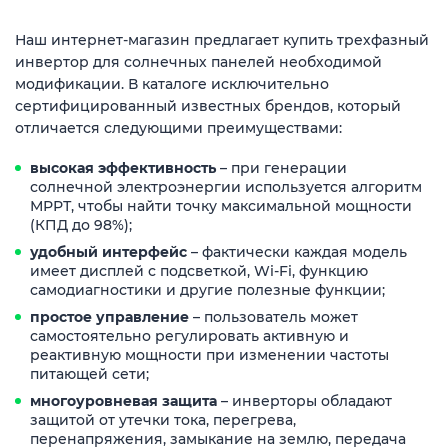
Наш интернет-магазин предлагает купить трехфазный
инвертор для солнечных панелей необходимой
модификации. В каталоге исключительно
сертифицированный известных брендов, который
отличается следующими преимуществами:
высокая эффективность
– при генерации
солнечной электроэнергии используется алгоритм
МРРТ, чтобы найти точку максимальной мощности
(КПД до 98%);
удобный интерфейс
– фактически каждая модель
имеет дисплей с подсветкой, Wi-Fi, функцию
самодиагностики и другие полезные функции;
простое управление
– пользователь может
самостоятельно регулировать активную и
реактивную мощности при изменении частоты
питающей сети;
многоуровневая защита
– инверторы обладают
защитой от утечки тока, перегрева,
перенапряжения, замыкание на землю, передача