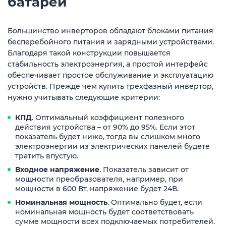
батарей
Большинство инверторов обладают блоками питания
бесперебойного питания и зарядными устройствами.
Благодаря такой конструкции повышается
стабильность электроэнергия, а простой интерфейс
обеспечивает простое обслуживание и эксплуатацию
устройств. Прежде чем купить трехфазный инвертор,
нужно учитывать следующие критерии:
КПД
. Оптимальный коэффициент полезного
действия устройства – от 90% до 95%. Если этот
показатель будет ниже, тогда вы слишком много
электроэнергии из электрических панелей будете
тратить впустую.
Входное напряжение
. Показатель зависит от
мощности преобразователя, например, при
мощности в 600 Вт, напряжение будет 24В.
Номинальная мощность
. Оптимально будет, если
номинальная мощность будет соответствовать
сумме мощности всех подключаемых потребителей.