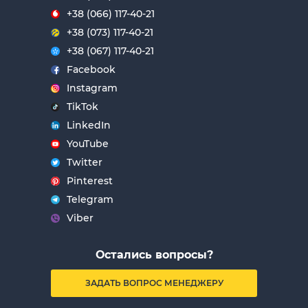
+38 (066) 117-40-21
+38 (073) 117-40-21
+38 (067) 117-40-21
Facebook
Instagram
TikTok
LinkedIn
YouTube
Twitter
Pinterest
Telegram
Viber
Остались вопросы?
ЗАДАТЬ ВОПРОС МЕНЕДЖЕРУ