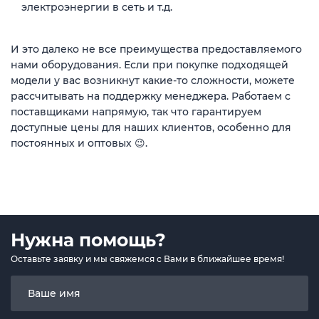
электроэнергии в сеть и т.д.
И это далеко не все преимущества предоставляемого
нами оборудования. Если при покупке подходящей
модели у вас возникнут какие-то сложности, можете
рассчитывать на поддержку менеджера. Работаем с
поставщиками напрямую, так что гарантируем
доступные цены для наших клиентов, особенно для
постоянных и оптовых 😉.
Нужна помощь?
Оставьте заявку и мы свяжемся с Вами в ближайшее время!