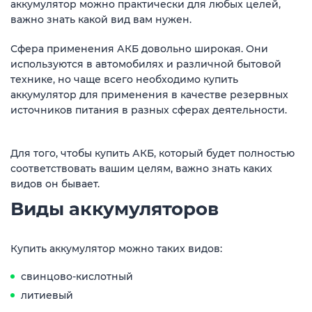
аккумулятор можно практически для любых целей,
важно знать какой вид вам нужен.
Сфера применения АКБ довольно широкая. Они
используются в автомобилях и различной бытовой
технике, но чаще всего необходимо купить
аккумулятор для применения в качестве резервных
источников питания в разных сферах деятельности.
Для того, чтобы купить АКБ, который будет полностью
соответствовать вашим целям, важно знать каких
видов он бывает.
Виды аккумуляторов
Купить аккумулятор можно таких видов:
свинцово-кислотный
литиевый