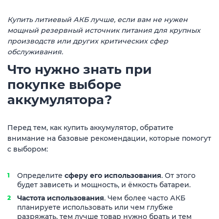
Купить литиевый АКБ лучше, если вам не нужен
мощный резервный источник питания для крупных
производств или других критических сфер
обслуживания.
Что нужно знать при
покупке выборе
аккумулятора?
Перед тем, как купить аккумулятор, обратите
внимание на базовые рекомендации, которые помогут
с выбором:
Определите
сферу его использования
. От этого
будет зависеть и мощность, и ёмкость батареи.
Частота использования
. Чем более часто АКБ
планируете использовать или чем глубже
разряжать, тем лучше товар нужно брать и тем