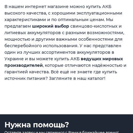
В нашем интернет магазине можно купить АКБ
высокого качества, с хорошими эксплуатационными
характеристиками и по оптимальным ценам. Мы
предлагаем
широкий выбор
свинцово-кислотных и
литиевых аккумуляторов с разными возможностями,
мощностью и другими важными особенностями для
бесперебойного использования. У нас представлен
один из лучших ассортиментов аккумуляторов в
Украине и вы можете купить АКБ
ведущих мировых
производителей
, которые отличаются надёжностью и
гарантией качества. Всё ещё не знаете где купить
источник питания? Загляните в наш каталог!
Нужна помощь?
Оставьте заявку и мы свяжемся с Вами в ближайшее время!