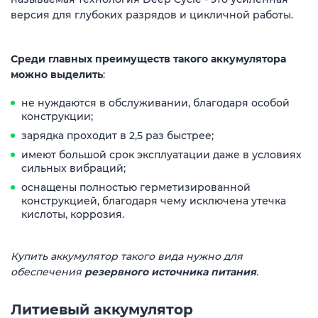
версия для глубоких разрядов и цикличной работы.
Среди главных преимуществ такого аккумулятора
можно выделить
:
не нуждаются в обслуживании, благодаря особой
конструкции;
зарядка проходит в 2,5 раз быстрее;
имеют большой срок эксплуатации даже в условиях
сильных вибраций;
оснащены полностью герметизированной
конструкцией, благодаря чему исключена утечка
кислоты, коррозия.
Купить аккумулятор такого вида нужно для
обеспечения
резервного источника питания
.
Литиевый аккумулятор