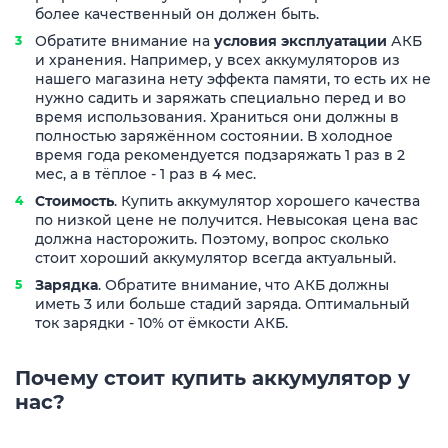
более качественный он должен быть.
Обратите внимание на
условия эксплуатации
АКБ
и хранения. Например, у всех аккумуляторов из
нашего магазина нету эффекта памяти, то есть их не
нужно садить и заряжать специально перед и во
время использования. Храниться они должны в
полностью заряжённом состоянии. В холодное
время года рекомендуется подзаряжать 1 раз в 2
мес, а в тёплое - 1 раз в 4 мес.
Стоимость
. Купить аккумулятор хорошего качества
по низкой цене не получится. Невысокая цена вас
должна насторожить. Поэтому, вопрос сколько
стоит хороший аккумулятор всегда актуальный.
Зарядка
. Обратите внимание, что АКБ должны
иметь 3 или больше стадий заряда. Оптимальный
ток зарядки - 10% от ёмкости АКБ.
Почему стоит купить аккумулятор у
нас?