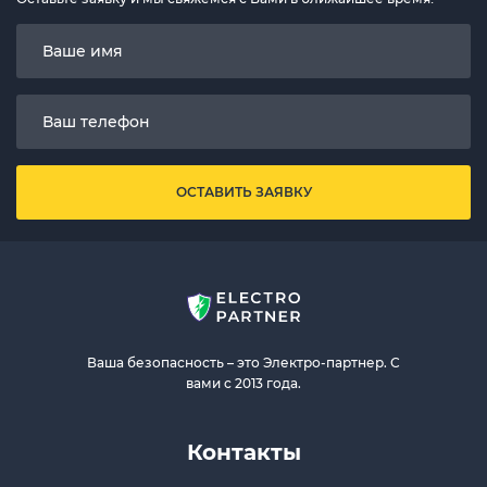
ОСТАВИТЬ ЗАЯВКУ
Ваша безопасность – это Электро-партнер. С
вами с 2013 года.
Контакты