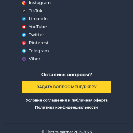
Instagram
TikTok
LinkedIn
YouTube
Twitter
Pinterest
Telegram
Viber
Остались вопросы?
ЗАДАТЬ ВОПРОС МЕНЕДЖЕРУ
Условия соглашения и публичная оферта
Политика конфиденциальности
© Electro-partner 2013-2026