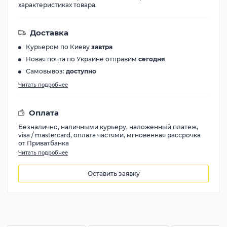
характеристиках товара.
Доставка
Курьером по Киеву
завтра
Новая почта по Украине отправим
сегодня
Самовывоз:
доступно
Читать подробнее
Оплата
Безналично, наличными курьеру, наложенный платеж,
visa / mastercard, оплата частями, мгновенная рассрочка
от Приватбанка
Читать подробнее
Оставить заявку
1381
грн