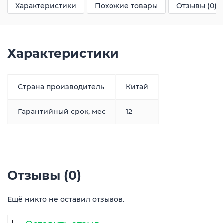
Характеристики
Похожие товары
Отзывы (0)
Характеристики
Страна производитель
Китай
Гарантийный срок, мес
12
Отзывы (0)
Ещё никто не оставил отзывов.