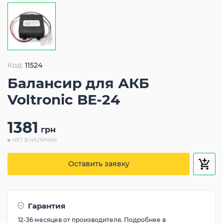
Код:
11524
Балансир для АКБ
Voltronic BE-24
1381
грн
НЕТ В НАЛИЧИИ
Оставить заявку
Гарантия
12-36 месяцев от производителя. Подробнее в