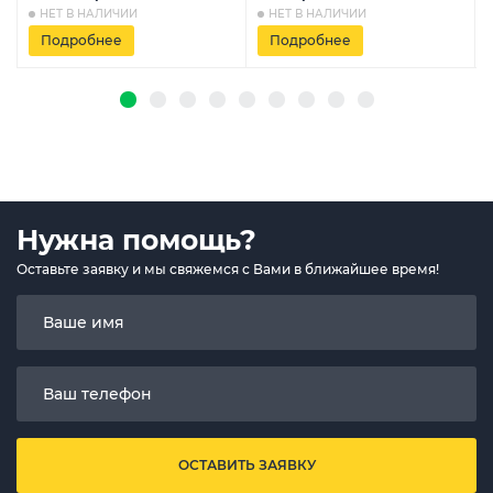
НЕТ В НАЛИЧИИ
НЕТ В НАЛИЧИИ
Подробнее
Подробнее
Нужна помощь?
Оставьте заявку и мы свяжемся с Вами в ближайшее время!
ОСТАВИТЬ ЗАЯВКУ