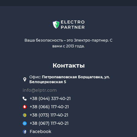
Ваша безопасность – это Электро-партнер. С
вами с 2013 года.
Контакты
Офис:
Петропавловская Борщаговка, ул.
Белоцерковская 5
info@elptr.com
+38 (044) 337-40-21
+38 (066) 117-40-21
+38 (073) 117-40-21
+38 (067) 117-40-21
Facebook