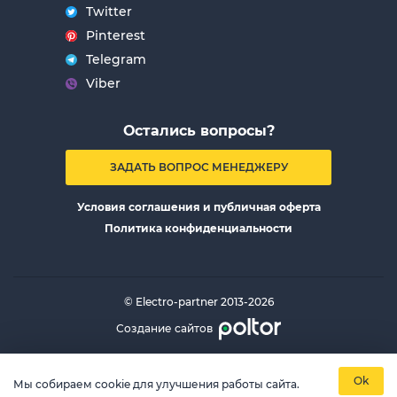
Twitter
Pinterest
Telegram
Viber
Остались вопросы?
ЗАДАТЬ ВОПРОС МЕНЕДЖЕРУ
Условия соглашения и публичная оферта
Политика конфиденциальности
© Electro-partner 2013-2026
Создание сайтов
Ok
Мы собираем cookie для улучшения работы сайта.