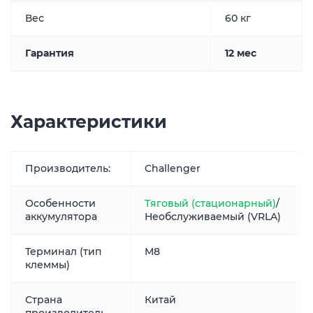
Вес
60 кг
Гарантия
12 мес
Характеристики
Производитель:
Challenger
Особенности
Тяговый (стационарный)
/
аккумулятора
Необслуживаемый (VRLA)
Терминал (тип
M8
клеммы)
Страна
Китай