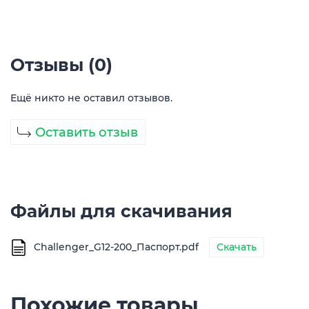
Отзывы (0)
Ещё никто не оставил отзывов.
Оставить отзыв
Файлы для скачивания
Challenger_G12-200_Паспорт.pdf
Скачать
Похожие товары