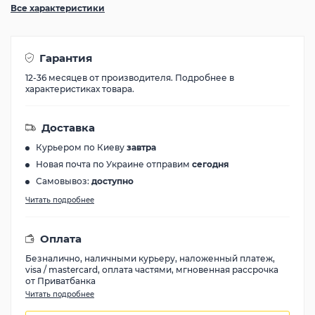
Все характеристики
Гарантия
12-36 месяцев от производителя. Подробнее в
характеристиках товара.
Доставка
Курьером по Киеву
завтра
Новая почта по Украине отправим
сегодня
Самовывоз:
доступно
Читать подробнее
Оплата
Безналично, наличными курьеру, наложенный платеж,
visa / mastercard, оплата частями, мгновенная рассрочка
от Приватбанка
Читать подробнее