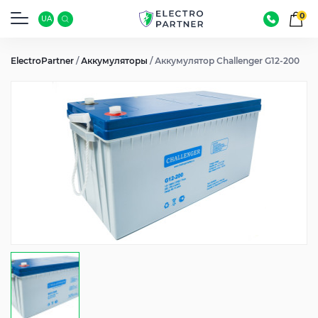
0
UA
ElectroPartner
/
Аккумуляторы
/
Аккумулятор Challenger G12-200