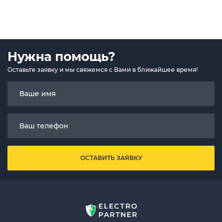
Нужна помощь?
Оставьте заявку и мы свяжемся с Вами в ближайшее время!
ОСТАВИТЬ ЗАЯВКУ