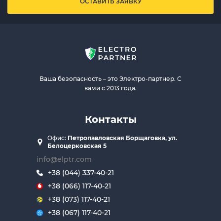
ОСТАВИТЬ ЗАЯВКУ
Ваша безопасность – это Электро-партнер. С
вами с 2013 года.
Контакты
Офис:
Петропавловская Борщаговка, ул.
Белоцерковская 5
info@elptr.com
+38 (044) 337-40-21
+38 (066) 117-40-21
+38 (073) 117-40-21
+38 (067) 117-40-21