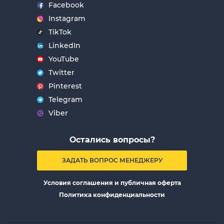
Facebook
Instagram
TikTok
LinkedIn
YouTube
Twitter
Pinterest
Telegram
Viber
Остались вопросы?
ЗАДАТЬ ВОПРОС МЕНЕДЖЕРУ
Условия соглашения и публичная оферта
Политика конфиденциальности