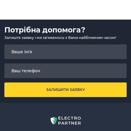
Потрібна допомога?
Залиште заявку і ми зв'яжемось з Вами найближчим часом!
ЗАЛИШИТИ ЗАЯВКУ