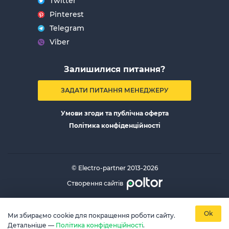
Twitter
Pinterest
Telegram
Viber
Залишилися питання?
ЗАДАТИ ПИТАННЯ МЕНЕДЖЕРУ
Умови згоди та публічна оферта
Політика конфіденційності
© Electro-partner 2013-2026
Створення сайтів
Ok
Ми збираємо cookie для покращення роботи сайту.
Детальніше —
Політика конфіденційності
.