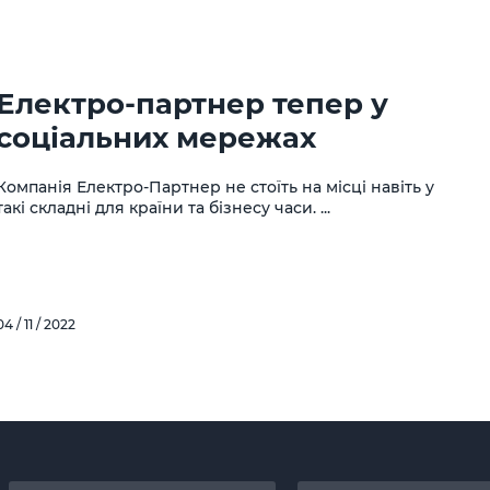
Електро-партнер тепер у
соціальних мережах
Компанія Електро-Партнер не стоїть на місці навіть у
такі складні для країни та бізнесу часи. ...
04 / 11 / 2022