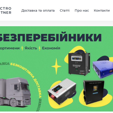
Доставка та оплата
Статті
Про нас
Контакти