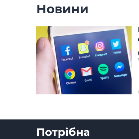
Новини
Потрібна