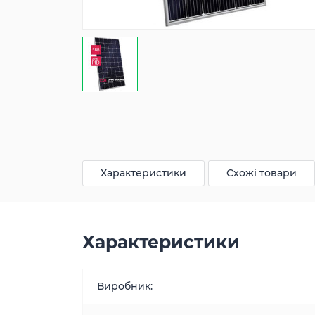
Характеристики
Схожі товари
Характеристики
Виробник: