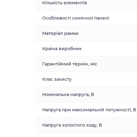
Кількість елементів
Особливості сонячної панелі
Матеріал рамки
Країна виробник
Гарантійний термін, міс
Клас захисту
Номінальна напруга, В
Напруга при максимальній потужності, В
Напруга холостого ходу, В