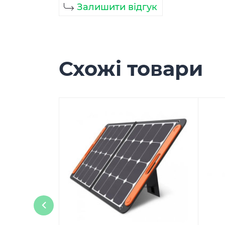
Залишити відгук
Схожі товари