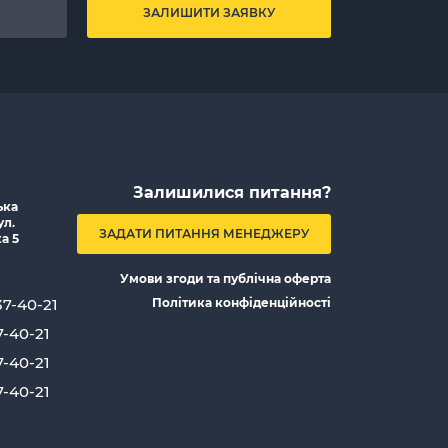
ЗАЛИШИТИ ЗАЯВКУ
Залишилися питання?
ька
ул.
ЗАДАТИ ПИТАННЯ МЕНЕДЖЕРУ
а 5
Умови згоди та публічна оферта
37-40-21
Політика конфіденційності
7-40-21
7-40-21
7-40-21