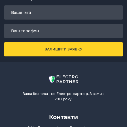
ЗАЛИШИТИ ЗАЯВКУ
Ваша безпека - це Електро-партнер. З вами з
2013 року.
Контакти