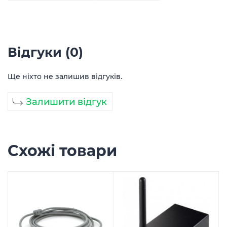
Відгуки (0)
Ще ніхто не залишив відгуків.
Залишити відгук
Схожі товари