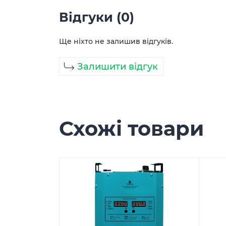
Відгуки (0)
Ще ніхто не залишив відгуків.
Залишити відгук
Схожі товари