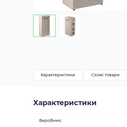
Характеристики
Схожі товари
Характеристики
Виробник: