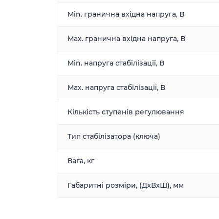
Min. гранична вхідна напруга, В
Max. гранична вхідна напруга, В
Min. напруга стабілізації, В
Max. напруга стабілізації, В
Кількість ступенів регулювання
Тип стабілізатора (ключа)
Вага, кг
Габаритні розміри, (ДxВxШ), мм