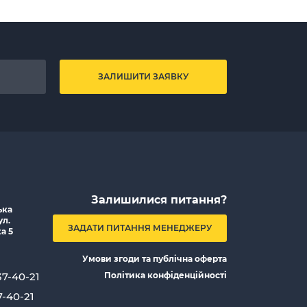
ЗАЛИШИТИ ЗАЯВКУ
Залишилися питання?
ька
ул.
ЗАДАТИ ПИТАННЯ МЕНЕДЖЕРУ
а 5
Умови згоди та публічна оферта
37-40-21
Політика конфіденційності
7-40-21