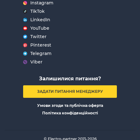
Instagram
TikTok
LinkedIn
YouTube
Twitter
Pinterest
Telegram
Viber
Залишилися питання?
ЗАДАТИ ПИТАННЯ МЕНЕДЖЕРУ
Умови згоди та публічна оферта
Політика конфіденційності
© Electro-partner 2013-2026