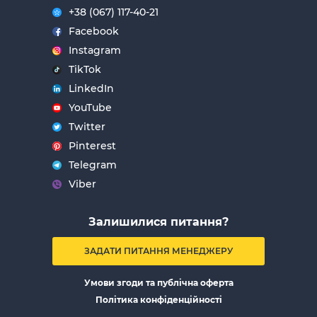
+38 (067) 117-40-21
Facebook
Instagram
TikTok
LinkedIn
YouTube
Twitter
Pinterest
Telegram
Viber
Залишилися питання?
ЗАДАТИ ПИТАННЯ МЕНЕДЖЕРУ
Умови згоди та публічна оферта
Політика конфіденційності