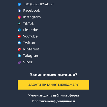
+38 (067) 117-40-21
Facebook
Instagram
TikTok
LinkedIn
YouTube
Twitter
Pinterest
Telegram
Viber
Залишилися питання?
ЗАДАТИ ПИТАННЯ МЕНЕДЖЕРУ
Умови згоди та публічна оферта
Політика конфіденційності