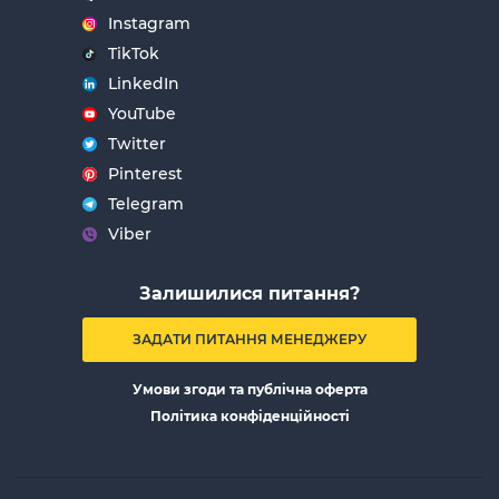
Instagram
TikTok
LinkedIn
YouTube
Twitter
Pinterest
Telegram
Viber
Залишилися питання?
ЗАДАТИ ПИТАННЯ МЕНЕДЖЕРУ
Умови згоди та публічна оферта
Політика конфіденційності