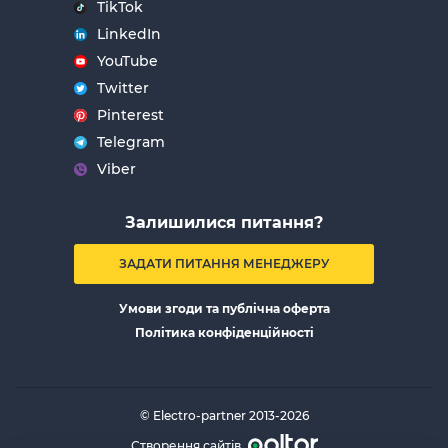
TikTok
LinkedIn
YouTube
Twitter
Pinterest
Telegram
Viber
Залишилися питання?
ЗАДАТИ ПИТАННЯ МЕНЕДЖЕРУ
Умови згоди та публічна оферта
Політика конфіденційності
© Electro-partner 2013-2026
Створення сайтів