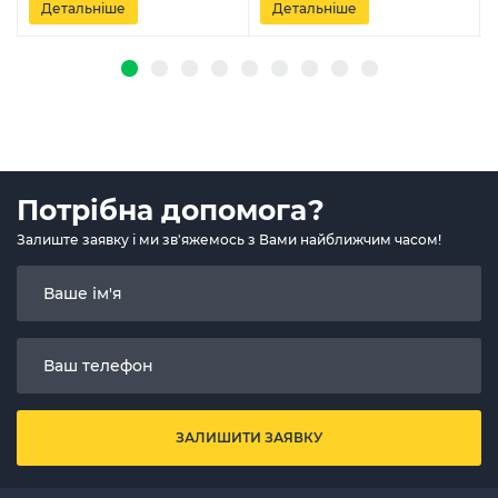
Детальніше
Детальніше
Потрібна допомога?
Залиште заявку і ми зв'яжемось з Вами найближчим часом!
ЗАЛИШИТИ ЗАЯВКУ