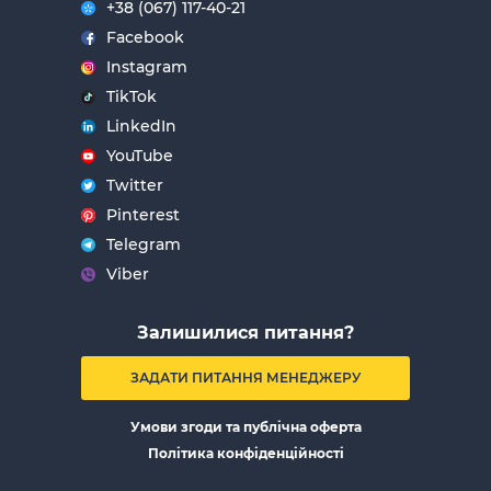
+38 (067) 117-40-21
Facebook
Instagram
TikTok
LinkedIn
YouTube
Twitter
Pinterest
Telegram
Viber
Залишилися питання?
ЗАДАТИ ПИТАННЯ МЕНЕДЖЕРУ
Умови згоди та публічна оферта
Політика конфіденційності