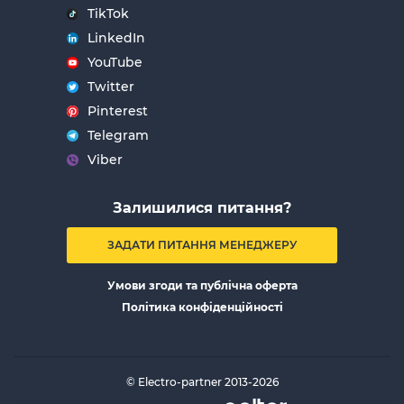
TikTok
LinkedIn
YouTube
Twitter
Pinterest
Telegram
Viber
Залишилися питання?
ЗАДАТИ ПИТАННЯ МЕНЕДЖЕРУ
Умови згоди та публічна оферта
Політика конфіденційності
© Electro-partner 2013-2026