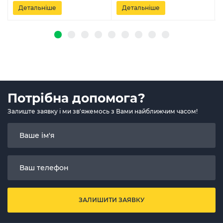
Детальніше
Детальніше
Потрібна допомога?
Залиште заявку і ми зв'яжемось з Вами найближчим часом!
ЗАЛИШИТИ ЗАЯВКУ