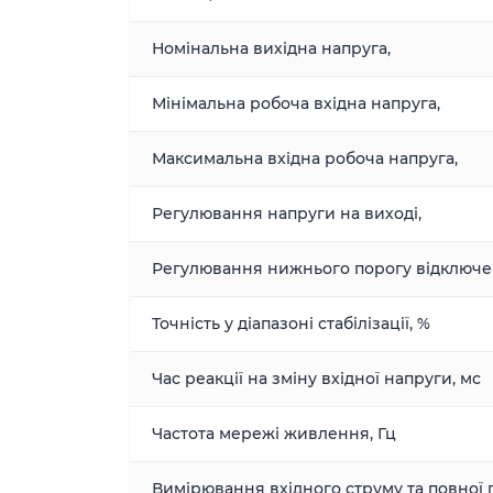
Номінальна вихідна напруга,
Мінімальна робоча вхідна напруга,
Максимальна вхідна робоча напруга,
Регулювання напруги на виході,
Регулювання нижнього порогу відключе
Точність у діапазоні стабілізації, %
Час реакції на зміну вхідної напруги, мс
Частота мережі живлення, Гц
Вимірювання вхідного струму та повної 