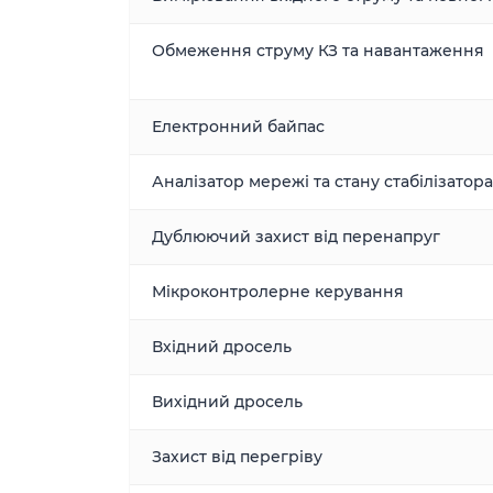
Обмеження струму КЗ та навантаження
Електронний байпас
Аналізатор мережі та стану стабілізатора
Дублюючий захист від перенапруг
Мікроконтролерне керування
Вхідний дросель
Вихідний дросель
Захист від перегріву