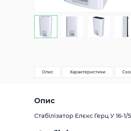
Опис
Характеристики
Схо
Опис
Стабілізатор Елєкс Герц У 16-1/