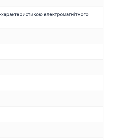
-характеристикою електромагнітного