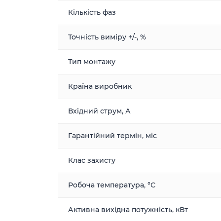
Кількість фаз
Точність виміру +/-, %
Тип монтажу
Країна виробник
Вхідний струм, А
Гарантійний термін, міс
Клас захисту
Робоча температура, °С
Активна вихідна потужність, кВт