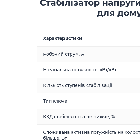
Стабілізатор напруги
для дому
Характеристики
Робочий струм, А
Номінальна потужність, кВт/кВт
Кількість ступенів стабілізації
Тип ключа
ККД стабілізатора не нижче, %
Споживана активна потужність на холост
більше, Вт