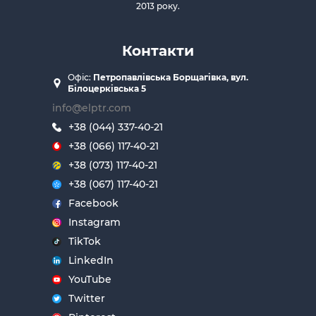
2013 року.
Контакти
Офіс:
Петропавлівська Борщагівка, вул.
Білоцерківська 5
info@elptr.com
+38 (044) 337-40-21
+38 (066) 117-40-21
+38 (073) 117-40-21
+38 (067) 117-40-21
Facebook
Instagram
TikTok
LinkedIn
YouTube
Twitter