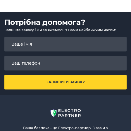
Потрібна допомога?
Залиште заявку і ми зв'яжемось з Вами найближчим часом!
ЗАЛИШИТИ ЗАЯВКУ
Ваша безпека - це Електро-партнер. З вами з