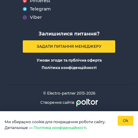
Pinterest
Telegram
Viber
Залишилися питання?
ЗАДАТИ ПИТАННЯ МЕНЕДЖЕРУ
Умови згоди та публічна оферта
Політика конфіденційності
© Electro-partner 2013-2026
Створення сайтів
Ok
Ми збираємо cookie для покращення роботи сайту.
Детальніше —
Політика конфіденційності
.