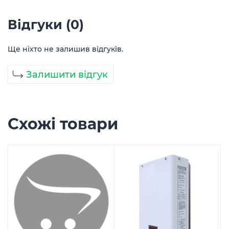
Відгуки (0)
Ще ніхто не залишив відгуків.
Залишити відгук
Схожі товари