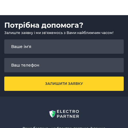
Потрібна допомога?
Залиште заявку і ми зв'яжемось з Вами найближчим часом!
ЗАЛИШИТИ ЗАЯВКУ