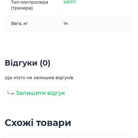
Тип контролера
MPPT
(трекера)
Вага, кг
14
Відгуки (0)
Ще ніхто не залишив відгуків.
Залишити відгук
Схожі товари