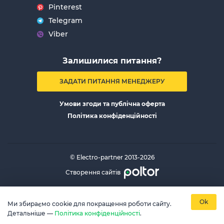
Pinterest
Telegram
Viber
Залишилися питання?
ЗАДАТИ ПИТАННЯ МЕНЕДЖЕРУ
Умови згоди та публічна оферта
Політика конфіденційності
© Electro-partner 2013-2026
Створення сайтів
Ok
Ми збираємо cookie для покращення роботи сайту.
Детальніше —
Політика конфіденційності
.