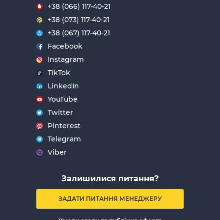
+38 (066) 117-40-21
+38 (073) 117-40-21
+38 (067) 117-40-21
Facebook
Instagram
TikTok
LinkedIn
YouTube
Twitter
Pinterest
Telegram
Viber
Залишилися питання?
ЗАДАТИ ПИТАННЯ МЕНЕДЖЕРУ