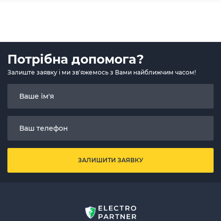
Потрібна допомога?
Залиште заявку і ми зв'яжемось з Вами найближчим часом!
ЗАЛИШИТИ ЗАЯВКУ