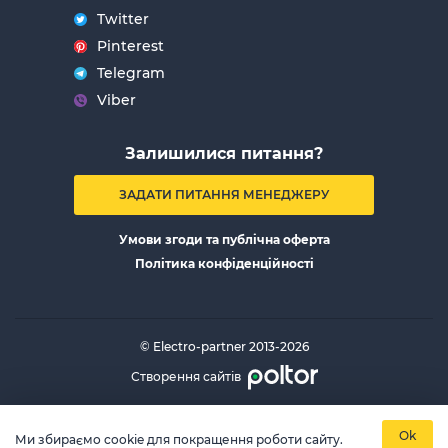
Twitter
Pinterest
Telegram
Viber
Залишилися питання?
ЗАДАТИ ПИТАННЯ МЕНЕДЖЕРУ
Умови згоди та публічна оферта
Політика конфіденційності
© Electro-partner 2013-2026
Створення сайтів
Ok
Ми збираємо cookie для покращення роботи сайту.