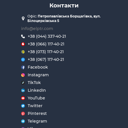
Контакти
Офіс:
Петропавлівська Борщагівка, вул.
Білоцерківська 5
info@elptr.com
+38 (044) 337-40-21
+38 (066) 117-40-21
+38 (073) 117-40-21
+38 (067) 117-40-21
Facebook
Instagram
TikTok
LinkedIn
YouTube
Twitter
Pinterest
Telegram