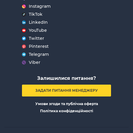
Instagram
TikTok
LinkedIn
YouTube
Twitter
Pinterest
Telegram
Viber
Залишилися питання?
ЗАДАТИ ПИТАННЯ МЕНЕДЖЕРУ
Умови згоди та публічна оферта
Політика конфіденційності