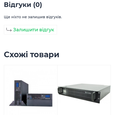
Відгуки (0)
Ще ніхто не залишив відгуків.
Залишити відгук
Схожі товари