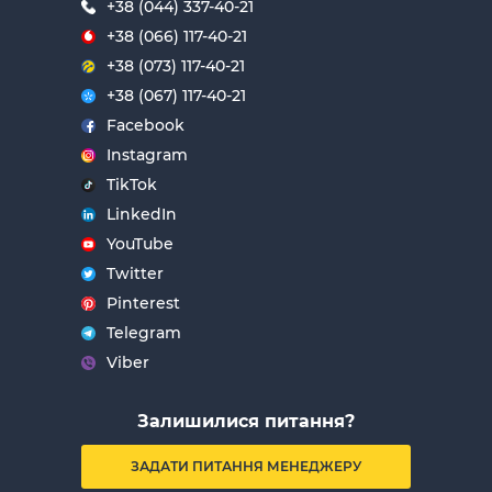
+38 (044) 337-40-21
+38 (066) 117-40-21
+38 (073) 117-40-21
+38 (067) 117-40-21
Facebook
Instagram
TikTok
LinkedIn
YouTube
Twitter
Pinterest
Telegram
Viber
Залишилися питання?
ЗАДАТИ ПИТАННЯ МЕНЕДЖЕРУ