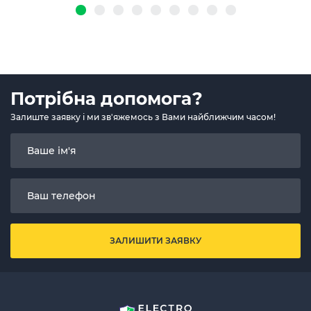
Потрібна допомога?
Залиште заявку і ми зв'яжемось з Вами найближчим часом!
ЗАЛИШИТИ ЗАЯВКУ