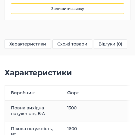
Залишити заявку
25400
грн
Характеристики
Схожі товари
Відгуки (0)
Характеристики
Виробник:
Форт
Повна вихідна
1300
потужність, В·А
Пікова потужність,
1600
Вт