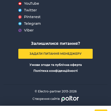
YouTube
Twitter
Pinterest
Telegram
Viber
Залишилися питання?
ЗАДАТИ ПИТАННЯ МЕНЕДЖЕРУ
Умови згоди та публічна оферта
Політика конфіденційності
© Electro-partner 2013-2026
Створення сайтів