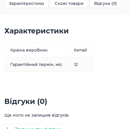
Характеристики
Схожі товари
Відгуки (0)
Характеристики
Країна виробник
Китай
Гарантійний термін, міс
12
Відгуки (0)
Ще ніхто не залишив відгуків.