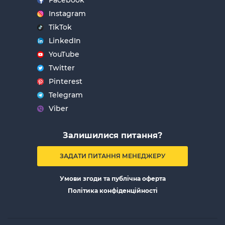
Facebook
Instagram
TikTok
LinkedIn
YouTube
Twitter
Pinterest
Telegram
Viber
Залишилися питання?
ЗАДАТИ ПИТАННЯ МЕНЕДЖЕРУ
Умови згоди та публічна оферта
Політика конфіденційності