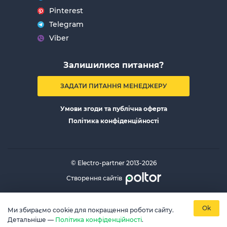
Pinterest
Telegram
Viber
Залишилися питання?
ЗАДАТИ ПИТАННЯ МЕНЕДЖЕРУ
Умови згоди та публічна оферта
Політика конфіденційності
© Electro-partner 2013-2026
Створення сайтів
Ok
Ми збираємо cookie для покращення роботи сайту.
Детальніше —
Політика конфіденційності
.