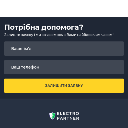
Потрібна допомога?
Залиште заявку і ми зв'яжемось з Вами найближчим часом!
ЗАЛИШИТИ ЗАЯВКУ