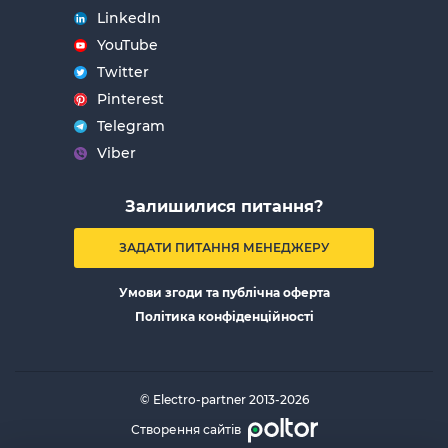
LinkedIn
YouTube
Twitter
Pinterest
Telegram
Viber
Залишилися питання?
ЗАДАТИ ПИТАННЯ МЕНЕДЖЕРУ
Умови згоди та публічна оферта
Політика конфіденційності
© Electro-partner 2013-2026
Створення сайтів