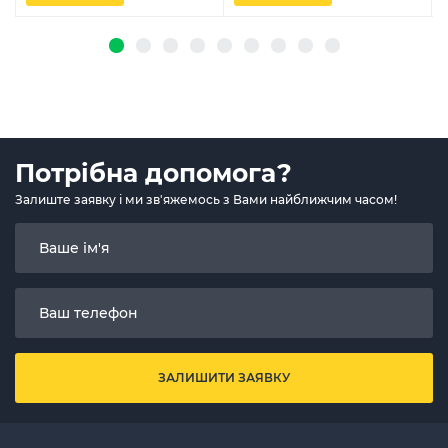
Потрібна допомога?
Залиште заявку і ми зв'яжемось з Вами найближчим часом!
ЗАЛИШИТИ ЗАЯВКУ