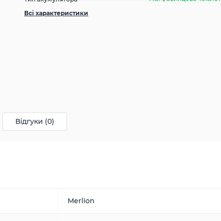
Всі характеристики
Відгуки (0)
Merlion