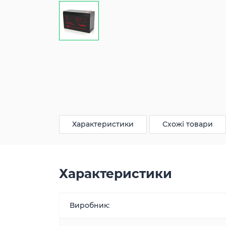
Характеристики
Схожі товари
Характеристики
Виробник: