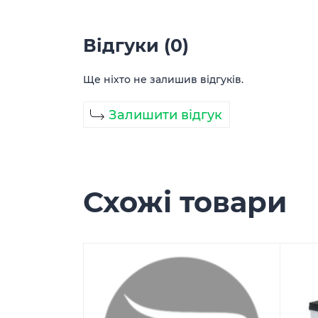
Відгуки (0)
Ще ніхто не залишив відгуків.
Залишити відгук
Схожі товари