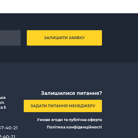
ЗАЛИШИТИ ЗАЯВКУ
Залишилися питання?
ька
ул.
ЗАДАТИ ПИТАННЯ МЕНЕДЖЕРУ
а 5
Умови згоди та публічна оферта
37-40-21
Політика конфіденційності
7-40-21