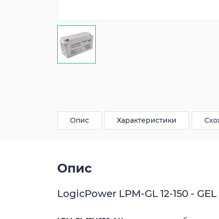
Опис
Характеристики
Схо
Опис
LogicPower LPM-GL 12-150 - GEL 