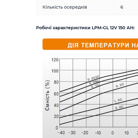
Кількість осередків
6
Робочі характеристики LPM-GL 12V 150 AH: