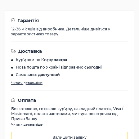
Гарантія
12-36 місяців від виробника. Детальніше дивіться у
характеристиках товару.
Доставка
Кур'єром по Києву
завтра
Нова пошта по Україні відправимо
сьогодні
Самовивіз:
доступний
Читати детальніше
Оплата
Безготівково, готівкою кур'єру, накладний платыж, Visa /
Mastercard, оплата частинами, миттєва розстрочка від
ПриватБанку
Читати детальніше
Залишити заявку