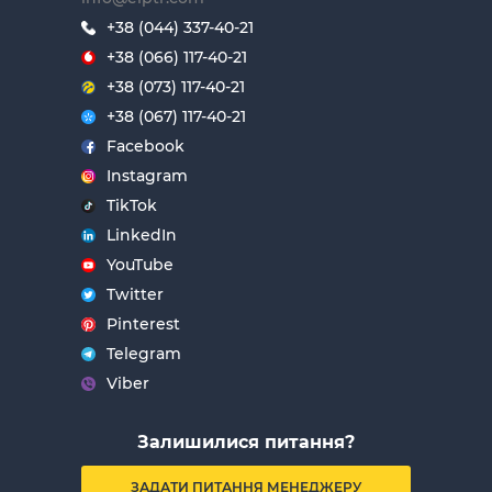
+38 (044) 337-40-21
+38 (066) 117-40-21
+38 (073) 117-40-21
+38 (067) 117-40-21
Facebook
Instagram
TikTok
LinkedIn
YouTube
Twitter
Pinterest
Telegram
Viber
Залишилися питання?
ЗАДАТИ ПИТАННЯ МЕНЕДЖЕРУ