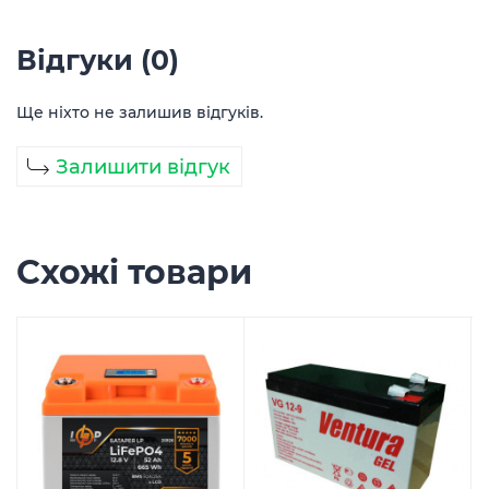
Відгуки (0)
Ще ніхто не залишив відгуків.
Залишити відгук
Схожі товари