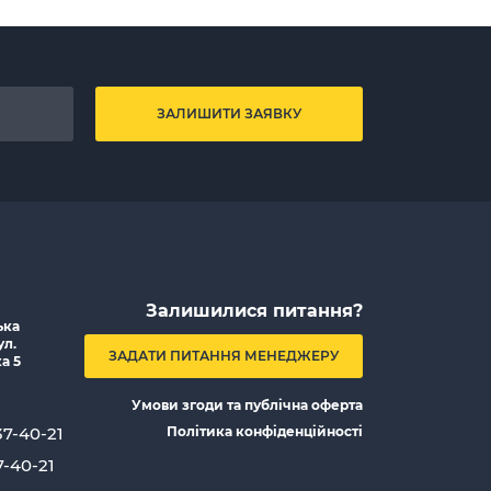
ЗАЛИШИТИ ЗАЯВКУ
Залишилися питання?
ька
ул.
ЗАДАТИ ПИТАННЯ МЕНЕДЖЕРУ
а 5
Умови згоди та публічна оферта
37-40-21
Політика конфіденційності
7-40-21