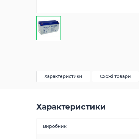
Характеристики
Схожі товари
Характеристики
Виробник: