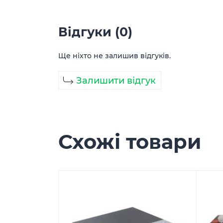
Відгуки (0)
Ще ніхто не залишив відгуків.
Залишити відгук
Схожі товари