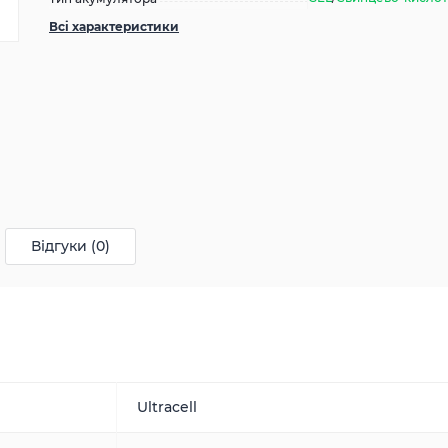
Всі характеристики
Відгуки (0)
Ultracell