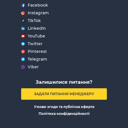
Facebook
Instagram
TikTok
LinkedIn
YouTube
Twitter
Pinterest
Telegram
Viber
Залишилися питання?
ЗАДАТИ ПИТАННЯ МЕНЕДЖЕРУ
Умови згоди та публічна оферта
Політика конфіденційності