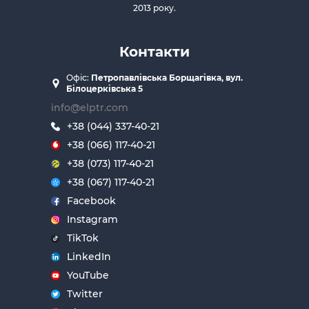
2013 року.
Контакти
Офіс:
Петропавлівська Борщагівка, вул.
Білоцерківська 5
info@elptr.com
+38 (044) 337-40-21
+38 (066) 117-40-21
+38 (073) 117-40-21
+38 (067) 117-40-21
Facebook
Instagram
TikTok
LinkedIn
YouTube
Twitter