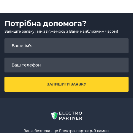
Потрібна допомога?
Залиште заявку і ми зв'яжемось з Вами найближчим часом!
ЗАЛИШИТИ ЗАЯВКУ
Ваша безпека - це Електро-партнер. З вами з