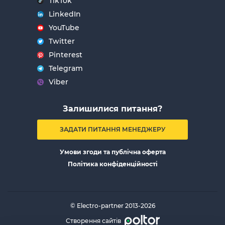
TikTok
LinkedIn
YouTube
Twitter
Pinterest
Telegram
Viber
Залишилися питання?
ЗАДАТИ ПИТАННЯ МЕНЕДЖЕРУ
Умови згоди та публічна оферта
Політика конфіденційності
© Electro-partner 2013-2026
Створення сайтів