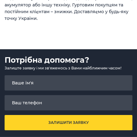
акумулятор або іншу техніку. Гуртовим покупцям та
постійним клієнтам – знижки. Доставляємо у будь-яку
точку України.
Потрібна допомога?
Залиште заявку і ми зв'яжемось з Вами найближчим часом!
ЗАЛИШИТИ ЗАЯВКУ