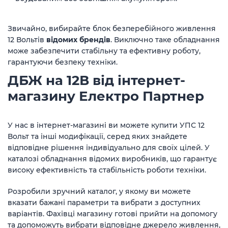
Звичайно, вибирайте блок безперебійного живлення
12 Вольтів
відомих брендів
. Виключно таке обладнання
може забезпечити стабільну та ефективну роботу,
гарантуючи безпеку техніки.
ДБЖ на 12В від інтернет-
магазину Електро Партнер
У нас в інтернет-магазині ви можете купити УПС 12
Вольт та інші модифікації, серед яких знайдете
відповідне рішення індивідуально для своїх цілей. У
каталозі обладнання відомих виробників, що гарантує
високу ефективність та стабільність роботи техніки.
Розробили зручний каталог, у якому ви можете
вказати бажані параметри та вибрати з доступних
варіантів. Фахівці магазину готові прийти на допомогу
та допоможуть вибрати відповідне джерело живлення,