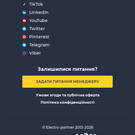
TikTok
LinkedIn
YouTube
Twitter
Pinterest
Telegram
Viber
Залишилися питання?
ЗАДАТИ ПИТАННЯ МЕНЕДЖЕРУ
Умови згоди та публічна оферта
Політика конфіденційності
© Electro-partner 2013-2026