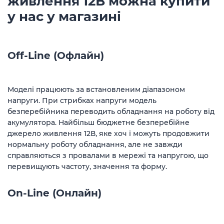
живлення 12В можна купити
у нас у магазині
Off-Line (Офлайн)
Моделі працюють за встановленим діапазоном
напруги. При стрибках напруги модель
безперебійника переводить обладнання на роботу від
акумулятора. Найбільш бюджетне безперебійне
джерело живлення 12В, яке хоч і можуть продовжити
нормальну роботу обладнання, але не завжди
справляються з провалами в мережі та напругою, що
перевищують частоту, значення та форму.
On-Line (Онлайн)