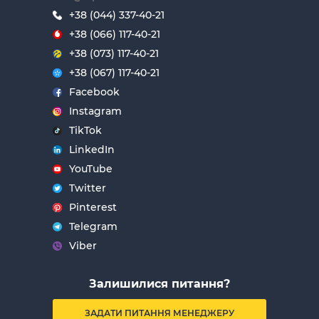
+38 (044) 337-40-21
+38 (066) 117-40-21
+38 (073) 117-40-21
+38 (067) 117-40-21
Facebook
Instagram
TikTok
LinkedIn
YouTube
Twitter
Pinterest
Telegram
Viber
Залишилися питання?
ЗАДАТИ ПИТАННЯ МЕНЕДЖЕРУ