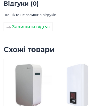
Відгуки (0)
Ще ніхто не залишив відгуків.
Залишити відгук
Схожі товари