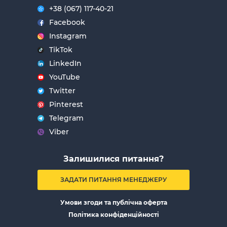
+38 (067) 117-40-21
Facebook
Instagram
TikTok
LinkedIn
YouTube
Twitter
Pinterest
Telegram
Viber
Залишилися питання?
ЗАДАТИ ПИТАННЯ МЕНЕДЖЕРУ
Умови згоди та публічна оферта
Політика конфіденційності