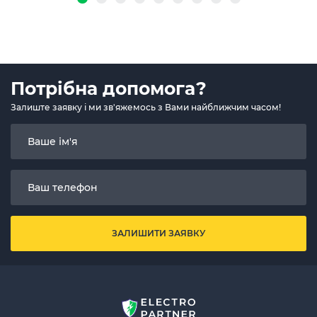
Потрібна допомога?
Залиште заявку і ми зв'яжемось з Вами найближчим часом!
ЗАЛИШИТИ ЗАЯВКУ