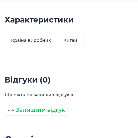
Характеристики
Країна виробник
Китай
Відгуки (0)
Ще ніхто не залишив відгуків.
Залишити відгук