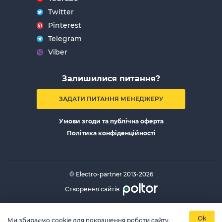
Twitter
Pinterest
Telegram
Viber
Залишилися питання?
ЗАДАТИ ПИТАННЯ МЕНЕДЖЕРУ
Умови згоди та публічна оферта
Політика конфіденційності
© Electro-partner 2013-2026
Створення сайтів
Ok
Ми збираємо cookie для покращення роботи сайту.