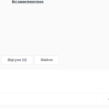
Всі характеристики
Відгуки (0)
Файли