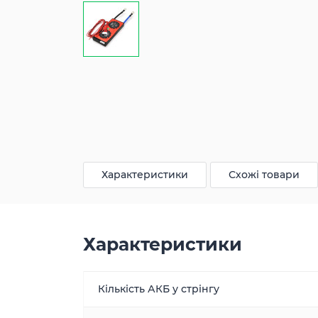
Характеристики
Схожі товари
Характеристики
Кількість АКБ у стрінгу