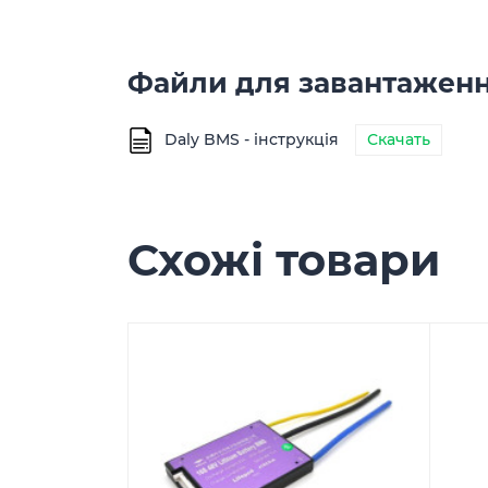
Файли для завантажен
Daly BMS - інструкція
Скачать
Схожі товари