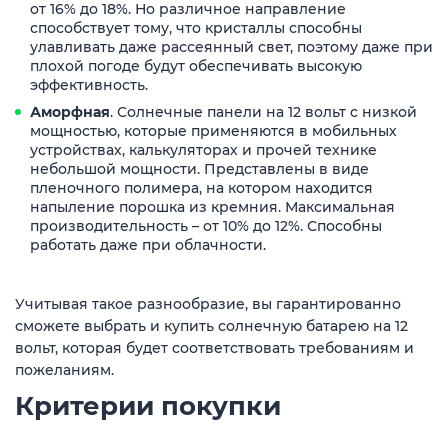
от 16% до 18%. Но различное направление
способствует тому, что кристаллы способны
улавливать даже рассеянный свет, поэтому даже при
плохой погоде будут обеспечивать высокую
эффективность.
Аморфная
. Солнечные панели на 12 вольт с низкой
мощностью, которые применяются в мобильных
устройствах, калькуляторах и прочей технике
небольшой мощности. Представлены в виде
пленочного полимера, на котором находится
напыление порошка из кремния. Максимальная
производительность – от 10% до 12%. Способны
работать даже при облачности.
Учитывая такое разнообразие, вы гарантированно
сможете выбрать и купить солнечную батарею на 12
вольт, которая будет соответствовать требованиям и
пожеланиям.
Критерии покупки