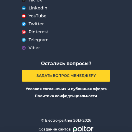
TikTok
LinkedIn
YouTube
Twitter
Pinterest
Telegram
Viber
Остались вопросы?
ЗАДАТЬ ВОПРОС МЕНЕДЖЕРУ
Условия соглашения и публичная оферта
Политика конфиденциальности
© Electro-partner 2013-2026
Создание сайтов