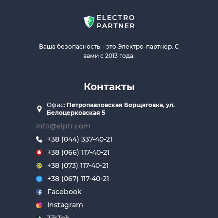
Ваша безопасность – это Электро-партнер. С
вами с 2013 года.
Контакты
Офис:
Петропавловская Борщаговка, ул.
Белоцерковская 5
info@elptr.com
+38 (044) 337-40-21
+38 (066) 117-40-21
+38 (073) 117-40-21
+38 (067) 117-40-21
Facebook
Instagram