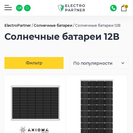
0
UA
ElectroPartner
/
Солнечные батареи
/
Солнечные батареи 12В
Солнечные батареи 12В
Фильтр