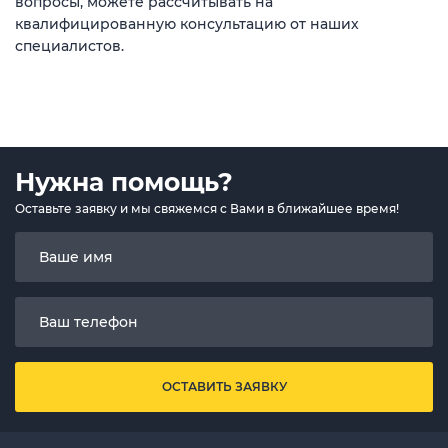
вопросы, можете рассчитывать на
квалифицированную консультацию от наших
специалистов.
Нужна помощь?
Оставьте заявку и мы свяжемся с Вами в ближайшее время!
ОСТАВИТЬ ЗАЯВКУ