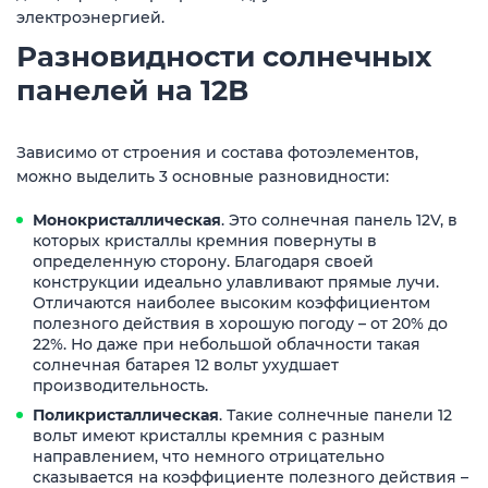
электроэнергией.
Разновидности солнечных
панелей на 12В
Зависимо от строения и состава фотоэлементов,
можно выделить 3 основные разновидности:
Монокристаллическая
. Это солнечная панель 12V, в
которых кристаллы кремния повернуты в
определенную сторону. Благодаря своей
конструкции идеально улавливают прямые лучи.
Отличаются наиболее высоким коэффициентом
полезного действия в хорошую погоду – от 20% до
22%. Но даже при небольшой облачности такая
солнечная батарея 12 вольт ухудшает
производительность.
Поликристаллическая
. Такие солнечные панели 12
вольт имеют кристаллы кремния с разным
направлением, что немного отрицательно
сказывается на коэффициенте полезного действия –