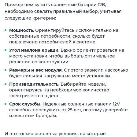
Прежде чем купить солнечные батареи 12В,
необходимо сделать правильный выбор, учитывая
следующие критерии:
Мощность
. Ориентируйтесь исключительно на
собственные потребности, сколько будет
подключено потребителей к системе.
Угол наклона крыши
. Важно ориентироваться на
место установки, чтобы выбрать оптимальное
решение по конструкции.
Размеры и вес модуля
. От этого зависит, насколько
будет сильная нагрузка на место установки.
Производительность
. Выбирайте модели,
ориентируясь на необходимое количество
электричества в день.
Срок службы
. Надежные солнечные панели 12V
способны прослужить от 25 лет, поэтому доверяйте
известным брендам.
И это только основные условия, на которые