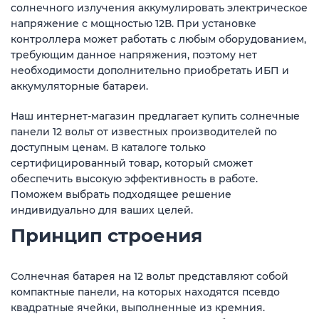
солнечного излучения аккумулировать электрическое
напряжение с мощностью 12В. При установке
контроллера может работать с любым оборудованием,
требующим данное напряжения, поэтому нет
необходимости дополнительно приобретать ИБП и
аккумуляторные батареи.
Наш интернет-магазин предлагает купить солнечные
панели 12 вольт от известных производителей по
доступным ценам. В каталоге только
сертифицированный товар, который сможет
обеспечить высокую эффективность в работе.
Поможем выбрать подходящее решение
индивидуально для ваших целей.
Принцип строения
Солнечная батарея на 12 вольт представляют собой
компактные панели, на которых находятся псевдо
квадратные ячейки, выполненные из кремния.