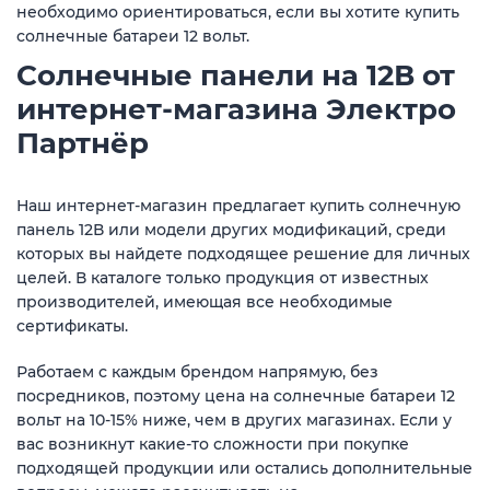
необходимо ориентироваться, если вы хотите купить
солнечные батареи 12 вольт.
Солнечные панели на 12В от
интернет-магазина Электро
Партнёр
Наш интернет-магазин предлагает купить солнечную
панель 12В или модели других модификаций, среди
которых вы найдете подходящее решение для личных
целей. В каталоге только продукция от известных
производителей, имеющая все необходимые
сертификаты.
Работаем с каждым брендом напрямую, без
посредников, поэтому цена на солнечные батареи 12
вольт на 10-15% ниже, чем в других магазинах. Если у
вас возникнут какие-то сложности при покупке
подходящей продукции или остались дополнительные